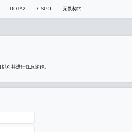
DOTA2
CSGO
无畏契约
可以对其进行任意操作。