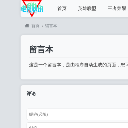
首页
英雄联盟
王者荣耀
首页
›
留言本
留言本
这是一个留言本，是由程序自动生成的页面，您
评论