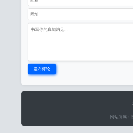
发布评论
网站所属：