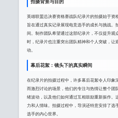
拍摄背景与目的
英雄联盟总决赛资格赛战队纪录片的拍摄始于资
旨在通过真实记录展现电竞选手的成长与挑战。
间。制作团队希望通过这部纪录片，不仅提升观
时，纪录片也注重突出团队精神和个人突破，让
动。
幕后花絮：镜头下的真实瞬间
在纪录片的拍摄过程中，许多幕后花絮令人印象
而激烈讨论的场景，他们的专注与热情让整个团
绪波动，以及他们如何通过互相鼓励重新振作。
力和人情味。拍摄过程中，导演还特意安排了选
选手的内心世界。