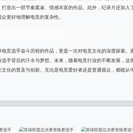
，打造出一部节奏紧凑、情感丰富的作品。此外，纪录片还加入
观众更好地理解电竞的复杂性。
录电竞选手奋斗历程的作品，更是一次对电竞文化的深度探索。
业选手背后的汗水与梦想。未来，随着电竞行业的不断发展，这
竞文化的普及与创新。无论是电竞爱好者还是普通观众，都能从