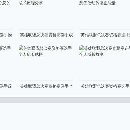
选手操
英雄联盟总决赛资格赛选手成
英雄联盟总决赛资格赛选手
态的完
长历程分享
善活动传递正能量
选手反
英雄联盟总决赛资格赛选手个
英雄联盟总决赛资格赛选手
人成长感悟
人成长故事