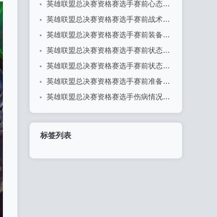
英雄联盟总决赛资格赛选手赛前心态分享
英雄联盟总决赛资格赛选手赛前战术理解概述
英雄联盟总决赛资格赛选手赛前装备检查全解析
英雄联盟总决赛资格赛选手赛前状态调整全攻略
英雄联盟总决赛资格赛选手赛前状态评估
英雄联盟总决赛资格赛选手赛前准备流程详解
英雄联盟总决赛资格赛选手伤病情况更新：战队备战面临挑战
标签列表