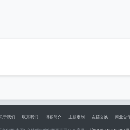
关于我们
联系我们
博客简介
主题定制
友链交换
商业合