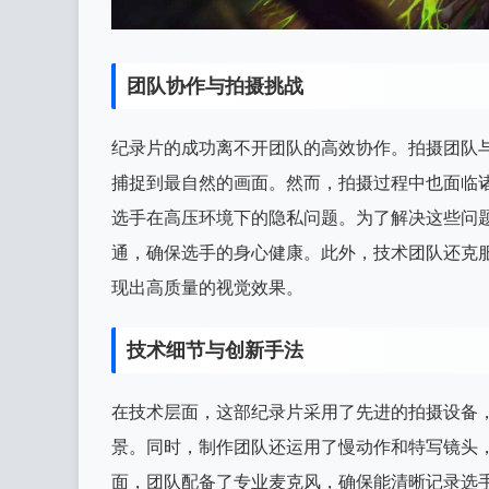
团队协作与拍摄挑战
纪录片的成功离不开团队的高效协作。拍摄团队
捕捉到最自然的画面。然而，拍摄过程中也面临
选手在高压环境下的隐私问题。为了解决这些问
通，确保选手的身心健康。此外，技术团队还克
现出高质量的视觉效果。
技术细节与创新手法
在技术层面，这部纪录片采用了先进的拍摄设备
景。同时，制作团队还运用了慢动作和特写镜头
面，团队配备了专业麦克风，确保能清晰记录选