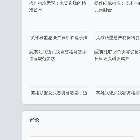
英雄联盟总决赛资格赛选手操
英雄联盟总决赛资格赛
作精准无误：电竞巅峰的精准
作细腻精准：技术与心
艺术
美融合
英雄联盟总决赛资格赛选手道
英雄联盟总决赛资格赛
德规范要求
应速度训练成果
评论