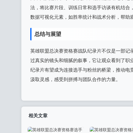
法，将比赛片段、训练日常和选手访谈有机结合
数据可视化元素，如胜率统计和战术分析，帮助
总结与展望
英雄联盟总决赛资格赛战队纪录片不仅是一部记
过真实的镜头和细腻的叙事，它让观众看到了职
纪录片有望成为连接选手与粉丝的桥梁，推动电
汲取灵感，感受到拼搏与团队合作的力量。
相关文章