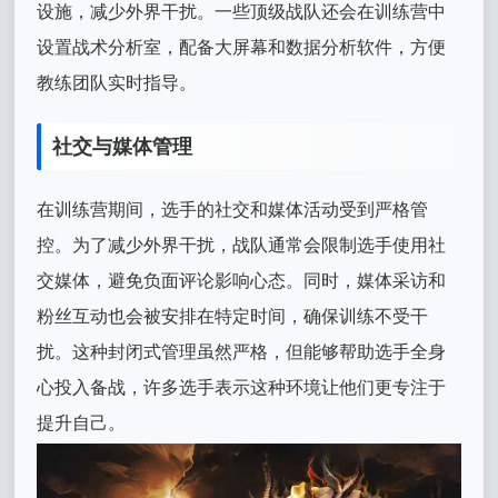
设施，减少外界干扰。一些顶级战队还会在训练营中
设置战术分析室，配备大屏幕和数据分析软件，方便
教练团队实时指导。
社交与媒体管理
在训练营期间，选手的社交和媒体活动受到严格管
控。为了减少外界干扰，战队通常会限制选手使用社
交媒体，避免负面评论影响心态。同时，媒体采访和
粉丝互动也会被安排在特定时间，确保训练不受干
扰。这种封闭式管理虽然严格，但能够帮助选手全身
心投入备战，许多选手表示这种环境让他们更专注于
提升自己。