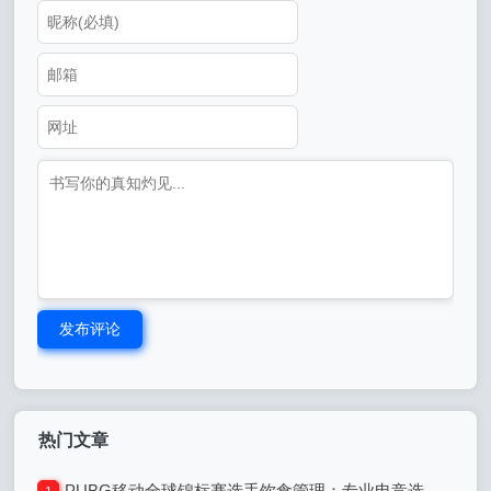
发布评论
热门文章
PUBG移动全球锦标赛选手饮食管理：专业电竞选手的饮食之道