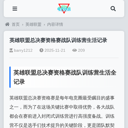
首页
›
英雄联盟
›
内容详情
英雄联盟总决赛资格赛战队训练营生活记录
barry1212
2025-11-21
209
英雄联盟总决赛资格赛战队训练营生活全
记录
英雄联盟总决赛资格赛是每年电竞圈最受瞩目的盛事
之一，而为了在这场关键比赛中取得优势，各大战队
都会在赛前进入封闭式训练营进行高强度备战。训练
营不仅是选手们技术提升的关键阶段，更是团队默契