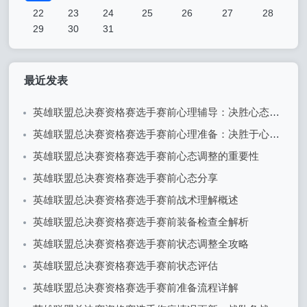
22
23
24
25
26
27
28
29
30
31
最近发表
英雄联盟总决赛资格赛选手赛前心理辅导：决胜心态的关键
英雄联盟总决赛资格赛选手赛前心理准备：决胜于心态之间
英雄联盟总决赛资格赛选手赛前心态调整的重要性
英雄联盟总决赛资格赛选手赛前心态分享
英雄联盟总决赛资格赛选手赛前战术理解概述
英雄联盟总决赛资格赛选手赛前装备检查全解析
英雄联盟总决赛资格赛选手赛前状态调整全攻略
英雄联盟总决赛资格赛选手赛前状态评估
英雄联盟总决赛资格赛选手赛前准备流程详解