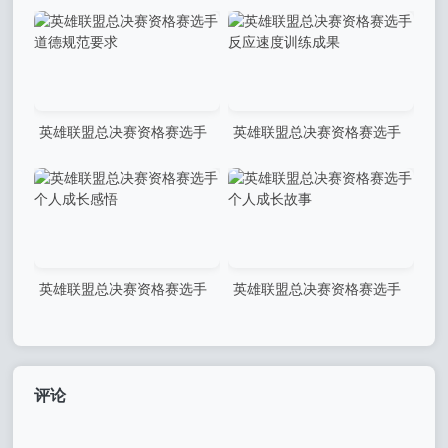
成长历程分享
慈善活动传递正能量
英雄联盟总决赛资格赛选手
英雄联盟总决赛资格赛选手
道德规范要求
反应速度训练成果
英雄联盟总决赛资格赛选手
英雄联盟总决赛资格赛选手
个人成长感悟
个人成长故事
评论