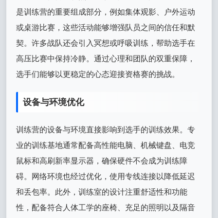
是训练营的重要组成部分，例如集体观影、户外运动
或桌游比赛，这些活动能够增强队员之间的信任和默
契。许多战队还会引入冥想或呼吸训练，帮助选手在
高压比赛中保持冷静。通过心理和团队的双重保障，
选手们能够以更稳定的心态迎接资格赛的挑战。
设备与环境优化
训练营的设备与环境直接影响到选手的训练效果。专
业的训练基地通常配备高性能电脑、机械键盘、电竞
鼠标和高刷新率显示器，确保硬件不会成为训练障
碍。网络环境也经过优化，使用专线连接以降低延迟
和丢包率。此外，训练室的设计注重舒适性和功能
性，配备符合人体工学的座椅、充足的照明以及隔音