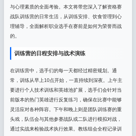
与心理素质的全面考验。本文将带您深入了解资格赛
战队训练营的日常生活，从训练安排、饮食管理到心
理辅导，全面解析职业选手在赛前是如何为荣誉而战
的。
训练营的日程安排与战术演练
在训练营中，选手们的每一天都经过精密规划。通
常，训练从早上10点开始，一直持续到深夜。上午主
要进行个人技术训练和英雄池扩展，选手们会针对当
前版本的热门英雄进行反复练习，确保在比赛中能够
灵活应对各种阵容。下午和晚上则是团队训练赛的重
头戏，队伍会与其他参赛战队或二队进行模拟对战，
通过实战来检验战术执行效果。教练组会全程记录训