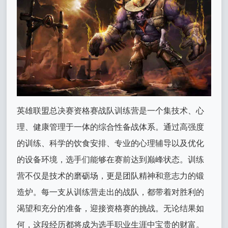
英雄联盟总决赛资格赛战队训练营是一个集技术、心
理、健康管理于一体的综合性备战体系。通过高强度
的训练、科学的饮食安排、专业的心理辅导以及优化
的设备环境，选手们能够在赛前达到巅峰状态。训练
营不仅是技术的磨砺场，更是团队精神和意志力的锻
造炉。每一支从训练营走出的战队，都带着对胜利的
渴望和充分的准备，迎接资格赛的挑战。无论结果如
何，这段经历都将成为选手职业生涯中宝贵的财富。