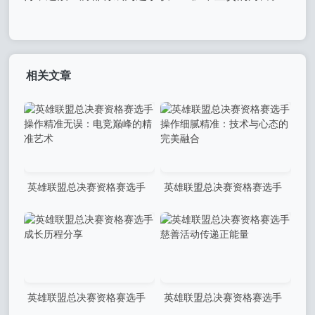
相关文章
英雄联盟总决赛资格赛选手
英雄联盟总决赛资格赛选手
操作精准无误：电竞巅峰的精
操作细腻精准：技术与心态的
准艺术
完美融合
英雄联盟总决赛资格赛选手
英雄联盟总决赛资格赛选手