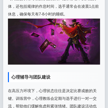
体，还包括规律的作息时间，选手通常会在凌晨1点前
休息，确保每天有7-8小时的睡眠。
心理辅导与团队建设
在高压力环境下，心理状态往往是决定比赛成败的关
键。训练营中，心理教练会定期与选手进行一对一交
流，帮助他们缓解焦虑和紧张情绪。团队建设活动也