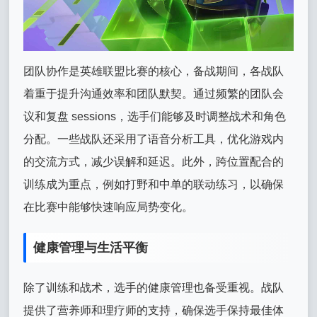
团队协作是英雄联盟比赛的核心，备战期间，各战队
着重于提升沟通效率和团队默契。通过频繁的团队会
议和复盘 sessions，选手们能够及时调整战术和角色
分配。一些战队还采用了语音分析工具，优化游戏内
的交流方式，减少误解和延迟。此外，跨位置配合的
训练成为重点，例如打野和中单的联动练习，以确保
在比赛中能够快速响应局势变化。
健康管理与生活平衡
除了训练和战术，选手的健康管理也备受重视。战队
提供了营养师和理疗师的支持，确保选手保持最佳体