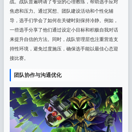
战。战队普遍聘请了专业的心理教练，帮助选手应对
焦虑和压力。通过冥想、团队建设活动和个性化辅
导，选手们学会了如何在关键时刻保持冷静。例如，
一些选手分享了他们通过设定小目标和积极自我对话
来提升自信的方法。同时，战队管理层也注重营造支
持性环境，避免过度施压，确保选手能以最佳心态迎
接比赛。
团队协作与沟通优化