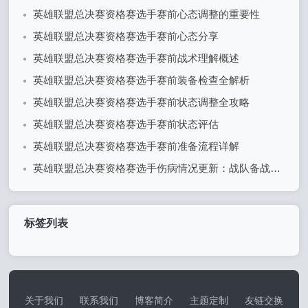
英雄联盟总决赛资格赛选手赛前心态调整的重要性
英雄联盟总决赛资格赛选手赛前心态分享
英雄联盟总决赛资格赛选手赛前战术理解概述
英雄联盟总决赛资格赛选手赛前装备检查全解析
英雄联盟总决赛资格赛选手赛前状态调整全攻略
英雄联盟总决赛资格赛选手赛前状态评估
英雄联盟总决赛资格赛选手赛前准备流程详解
英雄联盟总决赛资格赛选手伤病情况更新：战队备战面临挑战
标签列表
关于我们
联系我们
博客简介
主题定制
友链交换