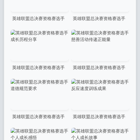
英雄联盟总决赛资格赛选手
英雄联盟总决赛资格赛选手
操作精准无误：电竞巅峰的精
操作细腻精准：技术与心态的
准艺术
完美融合
英雄联盟总决赛资格赛选手
英雄联盟总决赛资格赛选手
成长历程分享
慈善活动传递正能量
英雄联盟总决赛资格赛选手
英雄联盟总决赛资格赛选手
道德规范要求
反应速度训练成果