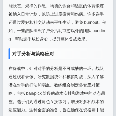
能状态。规律的作息、均衡的饮食和适度的体育锻炼
被纳入日常计划，以防止过度疲劳和伤病。许多选手
还通过爱好和社交活动来平衡生活，避免 burnout。例
如，一些战队组织了户外活动或游戏外的团队 bondin
g，帮助选手放松身心，提升整体备战效果。
对手分析与策略应对
在备战中，针对对手的分析是不可或缺的一环。战队
通过观看录像、研究数据统计和模拟对战，深入了解
潜在对手的打法和弱点。教练组会制定多套应对策
略，包括 ban/pick 阶段的战术安排和游戏中的动态调
整。选手们则通过角色互换练习，增强对多种战术的
适应能力。这种全面的准备，旨在确保在资格赛中能