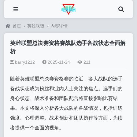
首页
›
英雄联盟
›
内容详情
英雄联盟总决赛资格赛战队选手备战状态全面解
析
barry1212
2025-11-24
211
随着英雄联盟总决赛资格赛的临近，各大战队的选手
备战状态成为粉丝和业内人士关注的焦点。选手们的
身心状态、战术准备和团队配合将直接影响比赛结
果。本文将深入分析各大战队的备战情况，包括训练
强度、心理调整、战术创新和团队协作等方面，为读
者提供一个全面的视角。