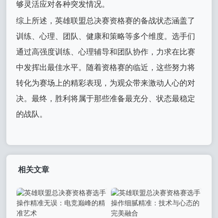
够灵活应对各种突发情况。
综上所述，英雄联盟总决赛资格赛的备战状态涵盖了
训练、心理、团队、健康和策略等多个维度。选手们
通过高强度训练、心理辅导和团队协作，力求在比赛
中发挥出最佳水平。随着资格赛的临近，这些努力将
转化为赛场上的精彩表现，为观众带来激动人心的对
决。最终，胜利将属于那些准备最充分、状态最稳定
的战队。
相关文章