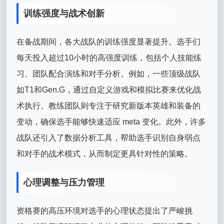
训练强度与战术创新
在备战期间，各大战队的训练强度显著提升。选手们
每天投入超过10小时的高强度训练，包括个人技能练
习、团队配合演练和对手分析。例如，一些顶级战队
如T1和Gen.G，通过自定义游戏和模拟比赛来优化战
术执行。教练团队则专注于研究新版本英雄和装备的
变动，确保选手能够快速适应 meta 变化。此外，许多
战队还引入了数据分析工具，帮助选手识别自身弱点
和对手的战术模式，从而制定更具针对性的策略。
心理调整与压力管理
资格赛的高压环境对选手的心理状态提出了严峻挑