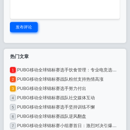
发布评论
热门文章
PUBG移动全球锦标赛选手饮食管理：专业电竞选手的饮食之道
1
PUBG移动全球锦标赛战队粉丝支持热情高涨
2
PUBG移动全球锦标赛选手努力付出
3
PUBG移动全球锦标赛战队社交媒体互动
4
PUBG移动全球锦标赛选手坚持训练不懈
5
PUBG移动全球锦标赛战队逆风翻盘
6
PUBG移动全球锦标赛小组赛首日：激烈对决引爆全球电竞热潮
7