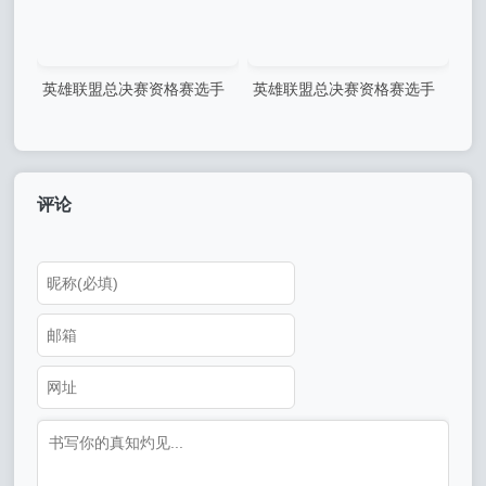
英雄联盟总决赛资格赛选手
英雄联盟总决赛资格赛选手
个人成长感悟
个人成长故事
评论