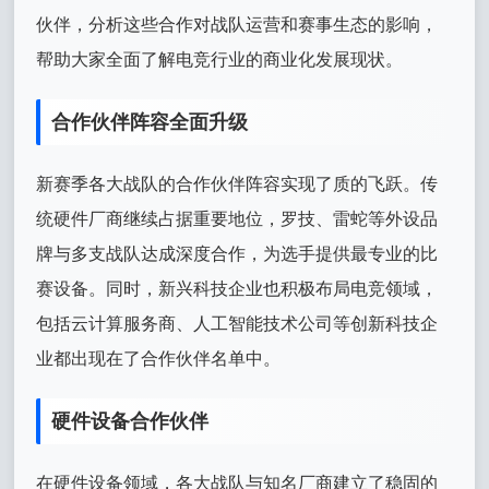
伙伴，分析这些合作对战队运营和赛事生态的影响，
帮助大家全面了解电竞行业的商业化发展现状。
合作伙伴阵容全面升级
新赛季各大战队的合作伙伴阵容实现了质的飞跃。传
统硬件厂商继续占据重要地位，罗技、雷蛇等外设品
牌与多支战队达成深度合作，为选手提供最专业的比
赛设备。同时，新兴科技企业也积极布局电竞领域，
包括云计算服务商、人工智能技术公司等创新科技企
业都出现在了合作伙伴名单中。
硬件设备合作伙伴
在硬件设备领域，各大战队与知名厂商建立了稳固的