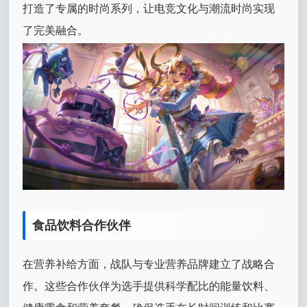
打造了专属的时尚系列，让电竞文化与潮流时尚实现
了完美融合。
食品饮料合作伙伴
在营养补给方面，战队与专业营养品牌建立了战略合
作。这些合作伙伴为选手提供科学配比的能量饮料、