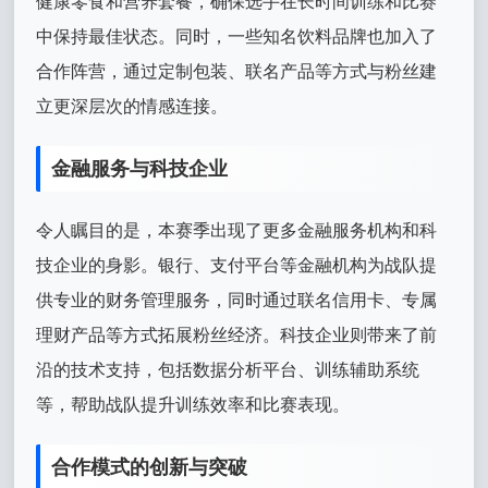
健康零食和营养套餐，确保选手在长时间训练和比赛
中保持最佳状态。同时，一些知名饮料品牌也加入了
合作阵营，通过定制包装、联名产品等方式与粉丝建
立更深层次的情感连接。
金融服务与科技企业
令人瞩目的是，本赛季出现了更多金融服务机构和科
技企业的身影。银行、支付平台等金融机构为战队提
供专业的财务管理服务，同时通过联名信用卡、专属
理财产品等方式拓展粉丝经济。科技企业则带来了前
沿的技术支持，包括数据分析平台、训练辅助系统
等，帮助战队提升训练效率和比赛表现。
合作模式的创新与突破