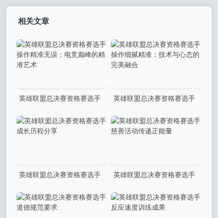
相关文章
英雄联盟总决赛资格赛选手
英雄联盟总决赛资格赛选手
操作精准无误：电竞巅峰的精
操作细腻精准：技术与心态的
准艺术
完美融合
英雄联盟总决赛资格赛选手
英雄联盟总决赛资格赛选手
成长历程分享
慈善活动传递正能量