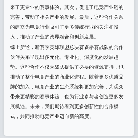
来了更专业的赛事体验。其次，促进了电竞产业链的
完善，带动了相关产业的发展。最后，这些合作关系
的建立为电竞行业吸引了更多传统行业的关注和投
入，推动了产业的跨界融合和创新发展。
综上所述，新赛季英雄联盟总决赛资格赛战队的合作
伙伴关系呈现出多元化、专业化、深度化的发展趋
势。这些合作不仅为战队提供了必要的资源支持，也
推动了整个电竞产业的商业化进程。随着更多优质品
牌的加入，电竞产业的生态系统将更加完善，为观众
带来更精彩的赛事体验，也为行业参与者创造更多发
展机遇。未来，我们期待看到更多创新性的合作模
式，共同推动电竞产业迈向新的高度。