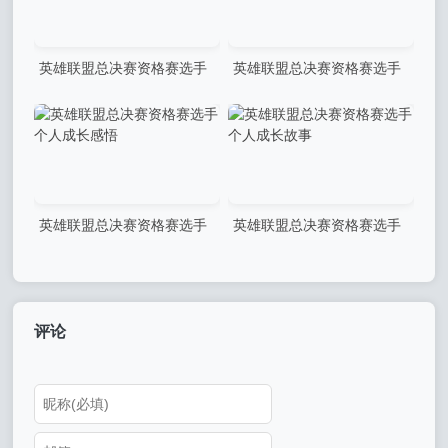
英雄联盟总决赛资格赛选手
英雄联盟总决赛资格赛选手
道德规范要求
反应速度训练成果
英雄联盟总决赛资格赛选手
英雄联盟总决赛资格赛选手
个人成长感悟
个人成长故事
评论