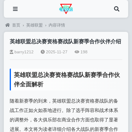
首页
›
英雄联盟
›
内容详情
英雄联盟总决赛资格赛战队新赛季合作伙伴介绍
barry1212
2025-11-27
198
英雄联盟总决赛资格赛战队新赛季合作伙
伴全面解析
随着新赛季的到来，英雄联盟总决赛资格赛战队的备
战工作正如火如荼地进行。除了选手阵容和战术体系
的调整外，各大俱乐部在商业合作方面也取得了显著
进展。本文将为读者详细介绍各大战队的新赛季合作