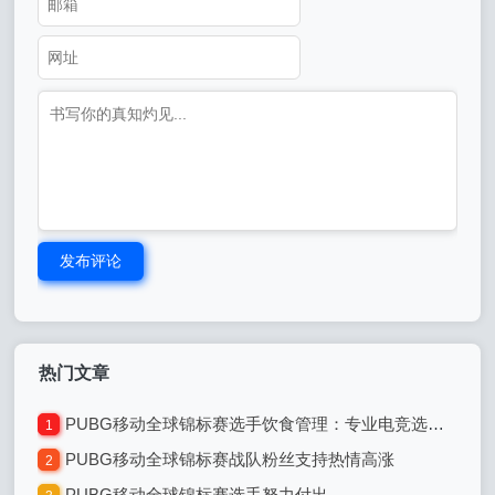
发布评论
热门文章
PUBG移动全球锦标赛选手饮食管理：专业电竞选手的饮食之道
1
PUBG移动全球锦标赛战队粉丝支持热情高涨
2
PUBG移动全球锦标赛选手努力付出