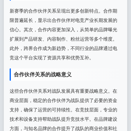
新赛季的合作伙伴关系呈现出更多创新特点。合作期
限普遍延长，显示出合作伙伴对电竞产业长期发展的
信心。其次，合作内容更加深入，从简单的品牌曝光
扩展到产品研发、内容制作、粉丝运营等多个维度。
此外，跨界合作成为新趋势，不同行业的品牌通过电
竞这个平台实现了资源共享和优势互补。
合作伙伴关系的战略意义
这些合作伙伴关系对战队发展具有重要战略意义。在
商业层面，稳定的合作伙伴为战队提供了必要的资金
支持，确保了运营的可持续性。在竞技层面，专业的
技术和设备支持帮助战队提升竞技水平。在品牌建设
方面，与知名品牌的合作提升了战队的商业价值和社