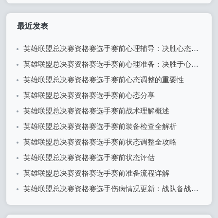
最近发表
英雄联盟总决赛资格赛选手赛前心理辅导：决胜心态的关键
英雄联盟总决赛资格赛选手赛前心理准备：决胜于心态之间
英雄联盟总决赛资格赛选手赛前心态调整的重要性
英雄联盟总决赛资格赛选手赛前心态分享
英雄联盟总决赛资格赛选手赛前战术理解概述
英雄联盟总决赛资格赛选手赛前装备检查全解析
英雄联盟总决赛资格赛选手赛前状态调整全攻略
英雄联盟总决赛资格赛选手赛前状态评估
英雄联盟总决赛资格赛选手赛前准备流程详解
英雄联盟总决赛资格赛选手伤病情况更新：战队备战面临挑战