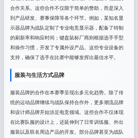
合作关系。这些合作不仅限于简单的赞助，而是深入
到产品研发、赛事保障等各个环节。例如，某知名显
示器品牌为战队定制了专业电竞显示器，配备了特制
的刷新率和响应时间；键盘鼠标厂商则根据选手手型
和操作习惯，开发了专属外设产品。这些专业设备的
支持，确保了选手在比赛中能够发挥出最佳水平。
服装与生活方式品牌
服装品牌的合作在本赛季呈现出多元化趋势。除了传
统的运动品牌继续与战队保持合作外，更多潮流品牌
和设计师品牌开始涉足电竞领域。这些合作不仅体现
在比赛队服的设计上，还延伸到了日常训练服、外出
服装以及联名周边产品的开发。部分品牌甚至为战队