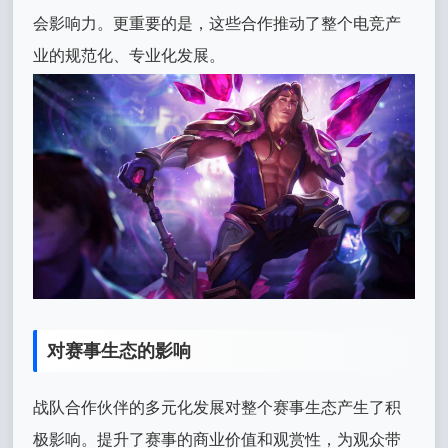
会影响力。更重要的是，这些合作推动了整个电竞产
业的规范化、专业化发展。
对赛事生态的影响
战队合作伙伴的多元化发展对整个赛事生态产生了积
极影响。提升了赛事的商业价值和观赏性，为观众带