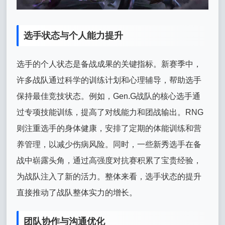
选手状态与个人能力提升
选手的个人状态是备战成果的关键指标。新赛季中，
许多战队通过科学的训练计划和心理辅导，帮助选手
保持最佳竞技状态。例如，Gen.G战队的核心选手通
过专项技能训练，提高了对线能力和团战输出。RNG
则注重选手的身体健康，安排了定期的体能训练和营
养管理，以减少伤病风险。同时，一些新秀选手在备
战中崭露头角，通过高强度对抗赛积累了宝贵经验，
为战队注入了新的活力。整体来看，选手状态的提升
直接推动了战队整体实力的增长。
团队协作与沟通优化