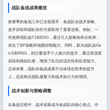
战队备战成果概览
新赛季的备战工作已全面展开，各战队在战术策略、
选手训练和团队协作方面取得了显著进展。例如，一
些老牌强队如T1和EDG，通过引入新教练和分析师，
优化了BP策略和地图控制能力。同时，新兴战队如Ge
n.G和RNG，则注重选手个人能力的提升，通过高强度
训练和模拟比赛，增强了队伍的适应性和应变能力。
总体来看，战队的备战成果不仅体现在胜率的提升
上，还反映在团队凝聚力和战术执行力的增强。
战术创新与策略调整
在备战过程中，战术创新成为各战队的核心焦点。许