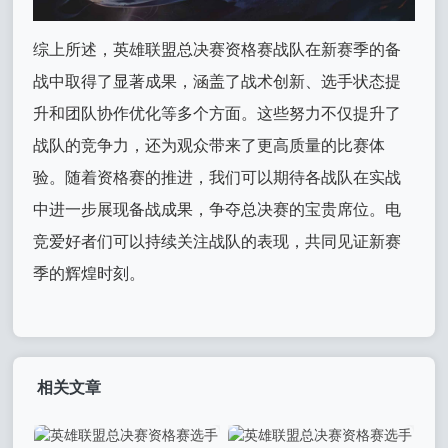
综上所述，英雄联盟总决赛资格赛战队在新赛季的备
战中取得了显著成果，涵盖了战术创新、选手状态提
升和团队协作优化等多个方面。这些努力不仅提升了
战队的竞争力，还为观众带来了更高质量的比赛体
验。随着资格赛的推进，我们可以期待各战队在实战
中进一步展现备战成果，争夺总决赛的宝贵席位。电
竞爱好者们可以持续关注战队的表现，共同见证新赛
季的辉煌时刻。
相关文章