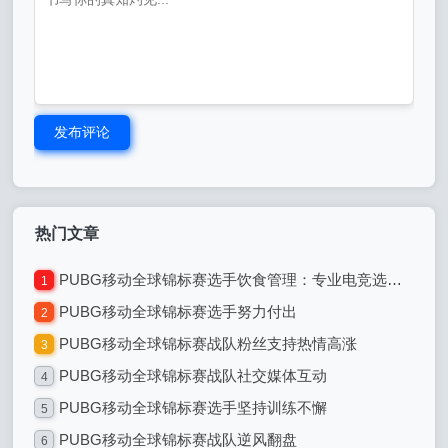
发布评论
热门文章
PUBG移动全球锦标赛选手饮食管理：专业电竞选手的饮食之道
1
PUBG移动全球锦标赛选手努力付出
2
PUBG移动全球锦标赛战队粉丝支持热情高涨
3
PUBG移动全球锦标赛战队社交媒体互动
4
PUBG移动全球锦标赛选手坚持训练不懈
5
PUBG移动全球锦标赛战队逆风翻盘
6