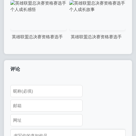
英雄联盟总决赛资格赛选手
英雄联盟总决赛资格赛选手
个人成长感悟
个人成长故事
评论