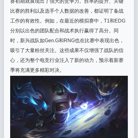
赛初期就展现出了强大的竞争力。胜率的提升、关键
比赛的胜利以及选手个人数据的改善，都证明了备战
工作的有效性。例如，在最近的模拟赛中，T1和EDG
分别以出色的团队配合和战术执行赢得了高分。同
时，新兴战队如Gen.G和RNG也在比赛中表现出色，
吸引了大量粉丝关注。这些成果不仅增强了战队的信
心，还为整个电竞行业注入了新的动力，预示着新赛
季将充满更多精彩对决。