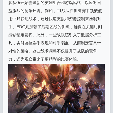
多队伍开始尝试新的英雄组合和游戏风格，以应对日
益激烈的竞争环境。例如，T1战队在训练赛中频繁使
用中野联动战术，通过快速支援和资源控制来压制对
手。EDG则加强了后期团战的训练，确保在关键时刻
能够稳定发挥。此外，一些战队还引入了数据分析工
具，实时监控选手表现和对手弱点，从而制定更具针
对性的策略。这些战术调整不仅提升了战队的竞争
力，还为观众带来了更精彩的比赛体验。