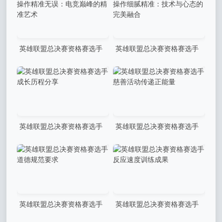
英雄联盟总决赛资格赛选手
英雄联盟总决赛资格赛选手
操作精准无误：电竞巅峰的精
操作细腻精准：技术与心态的
准艺术
完美融合
英雄联盟总决赛资格赛选手
英雄联盟总决赛资格赛选手
成长历程分享
慈善活动传递正能量
英雄联盟总决赛资格赛选手
英雄联盟总决赛资格赛选手
道德规范要求
反应速度训练成果