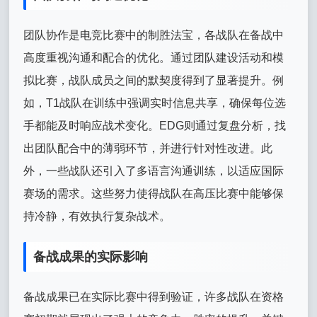
团队协作是电竞比赛中的制胜法宝，各战队在备战中
高度重视沟通和配合的优化。通过团队建设活动和模
拟比赛，战队成员之间的默契度得到了显著提升。例
如，T1战队在训练中强调实时信息共享，确保每位选
手都能及时响应战术变化。EDG则通过复盘分析，找
出团队配合中的薄弱环节，并进行针对性改进。此
外，一些战队还引入了多语言沟通训练，以适应国际
赛场的需求。这些努力使得战队在高压比赛中能够保
持冷静，有效执行复杂战术。
备战成果的实际影响
备战成果已在实际比赛中得到验证，许多战队在资格