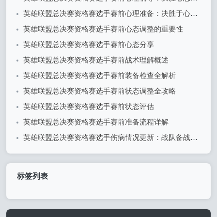
英雄联盟总决赛资格赛选手赛前心理准备：决胜于心态之间
英雄联盟总决赛资格赛选手赛前心态调整的重要性
英雄联盟总决赛资格赛选手赛前心态分享
英雄联盟总决赛资格赛选手赛前战术理解概述
英雄联盟总决赛资格赛选手赛前装备检查全解析
英雄联盟总决赛资格赛选手赛前状态调整全攻略
英雄联盟总决赛资格赛选手赛前状态评估
英雄联盟总决赛资格赛选手赛前准备流程详解
英雄联盟总决赛资格赛选手伤病情况更新：战队备战面临挑战
标签列表