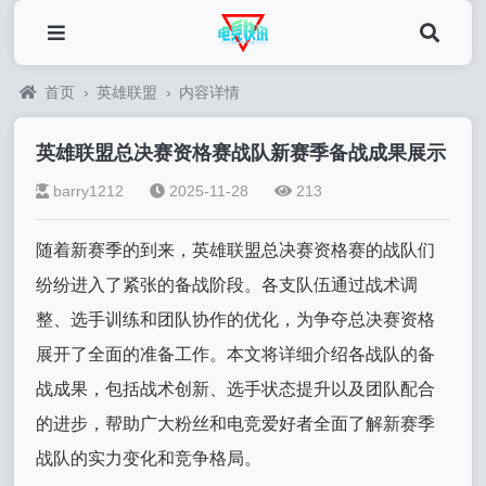
首页
›
英雄联盟
›
内容详情
英雄联盟总决赛资格赛战队新赛季备战成果展示
barry1212
2025-11-28
213
随着新赛季的到来，英雄联盟总决赛资格赛的战队们
纷纷进入了紧张的备战阶段。各支队伍通过战术调
整、选手训练和团队协作的优化，为争夺总决赛资格
展开了全面的准备工作。本文将详细介绍各战队的备
战成果，包括战术创新、选手状态提升以及团队配合
的进步，帮助广大粉丝和电竞爱好者全面了解新赛季
战队的实力变化和竞争格局。