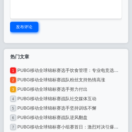
发布评论
热门文章
PUBG移动全球锦标赛选手饮食管理：专业电竞选手的饮食之道
1
PUBG移动全球锦标赛战队粉丝支持热情高涨
2
PUBG移动全球锦标赛选手努力付出
3
PUBG移动全球锦标赛战队社交媒体互动
4
PUBG移动全球锦标赛选手坚持训练不懈
5
PUBG移动全球锦标赛战队逆风翻盘
6
PUBG移动全球锦标赛小组赛首日：激烈对决引爆全球电竞热潮
7