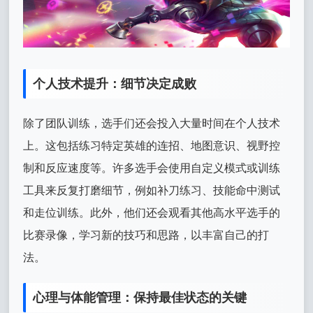
个人技术提升：细节决定成败
除了团队训练，选手们还会投入大量时间在个人技术
上。这包括练习特定英雄的连招、地图意识、视野控
制和反应速度等。许多选手会使用自定义模式或训练
工具来反复打磨细节，例如补刀练习、技能命中测试
和走位训练。此外，他们还会观看其他高水平选手的
比赛录像，学习新的技巧和思路，以丰富自己的打
法。
心理与体能管理：保持最佳状态的关键