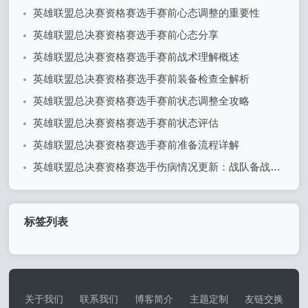
英雄联盟总决赛资格赛选手赛前心态调整的重要性
英雄联盟总决赛资格赛选手赛前心态分享
英雄联盟总决赛资格赛选手赛前战术理解概述
英雄联盟总决赛资格赛选手赛前装备检查全解析
英雄联盟总决赛资格赛选手赛前状态调整全攻略
英雄联盟总决赛资格赛选手赛前状态评估
英雄联盟总决赛资格赛选手赛前准备流程详解
英雄联盟总决赛资格赛选手伤病情况更新：战队备战面临挑战
标签列表
关于我们
联系我们
博客简介
主题定制
友链交换