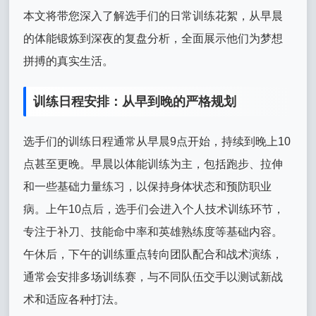
本文将带您深入了解选手们的日常训练花絮，从早晨
的体能锻炼到深夜的复盘分析，全面展示他们为梦想
拼搏的真实生活。
训练日程安排：从早到晚的严格规划
选手们的训练日程通常从早晨9点开始，持续到晚上10
点甚至更晚。早晨以体能训练为主，包括跑步、拉伸
和一些基础力量练习，以保持身体状态和预防职业
病。上午10点后，选手们会进入个人技术训练环节，
专注于补刀、技能命中率和英雄熟练度等基础内容。
午休后，下午的训练重点转向团队配合和战术演练，
通常会安排多场训练赛，与不同队伍交手以测试新战
术和适应各种打法。