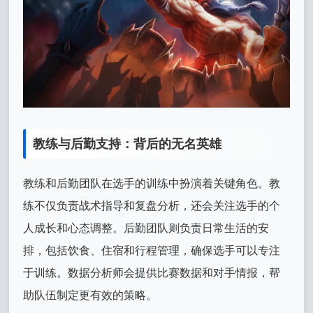
教练与后勤支持：背后的无名英雄
教练和后勤团队在选手的训练中扮演着关键角色。教
练不仅负责战术指导和复盘分析，还会关注选手的个
人成长和心态调整。后勤团队则负责日常生活的安
排，包括饮食、住宿和行程管理，确保选手可以专注
于训练。数据分析师会提供比赛数据和对手情报，帮
助队伍制定更有效的策略。