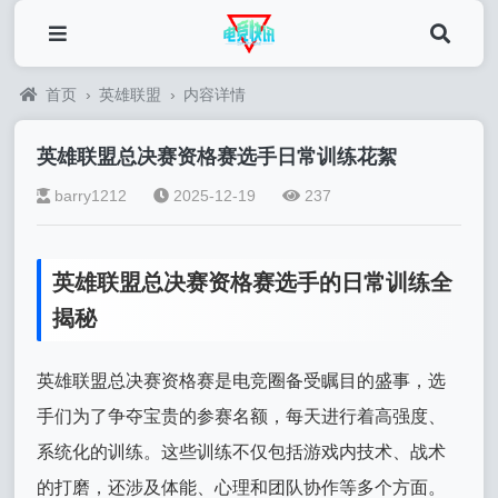
首页
›
英雄联盟
›
内容详情
英雄联盟总决赛资格赛选手日常训练花絮
barry1212
2025-12-19
237
英雄联盟总决赛资格赛选手的日常训练全
揭秘
英雄联盟总决赛资格赛是电竞圈备受瞩目的盛事，选
手们为了争夺宝贵的参赛名额，每天进行着高强度、
系统化的训练。这些训练不仅包括游戏内技术、战术
的打磨，还涉及体能、心理和团队协作等多个方面。