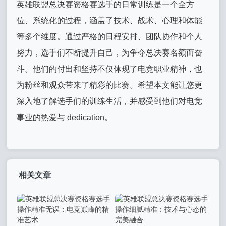
英雄联盟总决赛资格赛选手的日常训练是一个全方
位、系统化的过程，涵盖了技术、战术、心理和体能
等多个维度。通过严格的日程安排、团队协作和个人
努力，选手们不断提升自己，为争夺总决赛名额而奋
斗。他们的付出和坚持不仅体现了电竞职业精神，也
为粉丝和观众带来了精彩的比赛。希望本文能让您更
深入地了解选手们的训练生活，并感受到他们对电竞
事业的热爱与 dedication。
相关文章