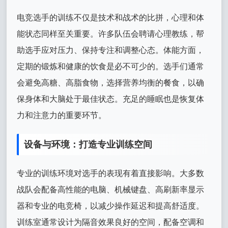
电竞选手的训练不仅是技术和战术的比拼，心理和体
能状态同样至关重要。许多队伍会聘请心理教练，帮
助选手应对压力、保持专注和调整心态。体能方面，
定期的锻炼和健康的饮食是必不可少的。选手们通常
会避免高糖、高脂食物，选择营养均衡的餐食，以确
保身体和大脑处于最佳状态。充足的睡眠也是恢复体
力和注意力的重要环节。
设备与环境：打造专业训练空间
专业的训练环境对选手的表现有着直接影响。大多数
战队会配备高性能的电脑、机械键盘、高刷新率显示
器和专业的电竞椅，以减少操作延迟和提高舒适度。
训练室通常设计为隔音效果良好的空间，配备空调和