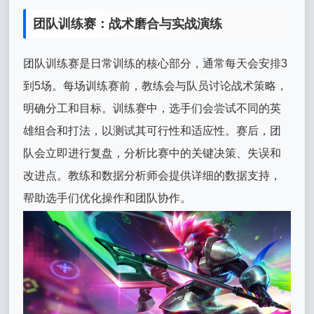
团队训练赛：战术磨合与实战演练
团队训练赛是日常训练的核心部分，通常每天会安排3
到5场。每场训练赛前，教练会与队员讨论战术策略，
明确分工和目标。训练赛中，选手们会尝试不同的英
雄组合和打法，以测试其可行性和适应性。赛后，团
队会立即进行复盘，分析比赛中的关键决策、失误和
改进点。教练和数据分析师会提供详细的数据支持，
帮助选手们优化操作和团队协作。