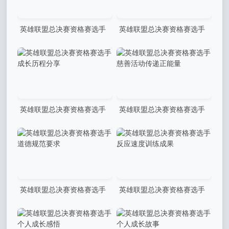
英雄联盟总决赛资格赛选手
英雄联盟总决赛资格赛选手
操作精准无误：电竞巅峰的精
操作细腻精准：技术与心态的
准艺术
完美融合
英雄联盟总决赛资格赛选手
英雄联盟总决赛资格赛选手
成长历程分享
慈善活动传递正能量
英雄联盟总决赛资格赛选手
英雄联盟总决赛资格赛选手
道德规范要求
反应速度训练成果