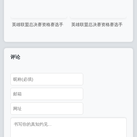
英雄联盟总决赛资格赛选手
英雄联盟总决赛资格赛选手
个人成长感悟
个人成长故事
评论