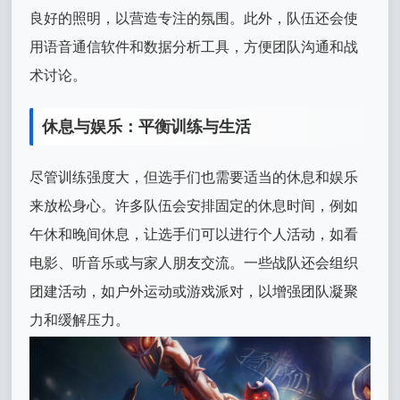
良好的照明，以营造专注的氛围。此外，队伍还会使
用语音通信软件和数据分析工具，方便团队沟通和战
术讨论。
休息与娱乐：平衡训练与生活
尽管训练强度大，但选手们也需要适当的休息和娱乐
来放松身心。许多队伍会安排固定的休息时间，例如
午休和晚间休息，让选手们可以进行个人活动，如看
电影、听音乐或与家人朋友交流。一些战队还会组织
团建活动，如户外运动或游戏派对，以增强团队凝聚
力和缓解压力。