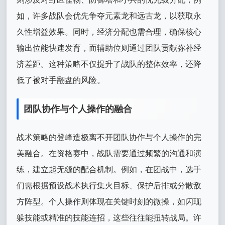
如，许多战队会优先争夺元素龙和远古龙，以获取永
久性增益效果。同时，经济分配也需合理，确保核心
输出位能快速发育，而辅助位则通过团队贡献弥补经
济差距。这种策略不仅提升了战队的整体效率，还降
低了被对手翻盘的风险。
团队协作与个人操作的融合
战术策略的登峰造极离不开团队协作与个人操作的完
美融合。在资格赛中，战队需要通过频繁的沟通和演
练，建立起无缝的配合机制。例如，在团战中，选手
们需根据预设战术执行集火目标、保护后排或分散敌
方阵型。个人操作则体现在关键时刻的微操，如闪现
躲技能或精准的技能连招，这些往往能扭转战局。许