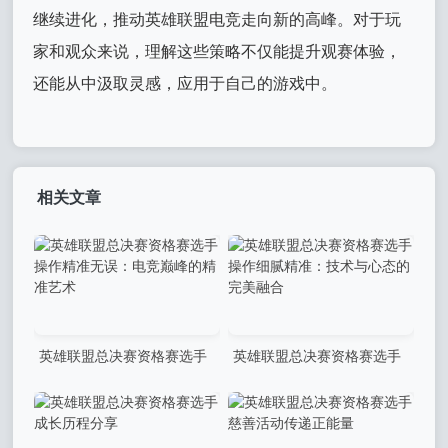
继续进化，推动英雄联盟电竞走向新的高峰。对于玩
家和观众来说，理解这些策略不仅能提升观赛体验，
还能从中汲取灵感，应用于自己的游戏中。
相关文章
英雄联盟总决赛资格赛选手
英雄联盟总决赛资格赛选手
操作精准无误：电竞巅峰的精
操作细腻精准：技术与心态的
准艺术
完美融合