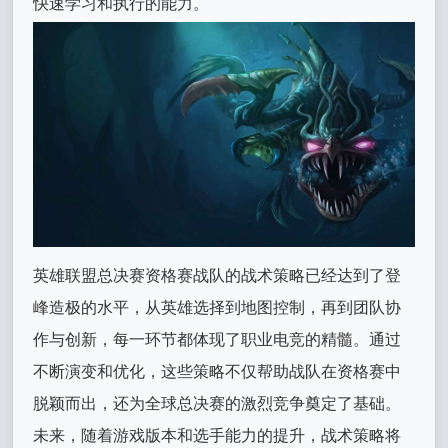
快速学习和执行的能力。
英雄联盟总决赛资格赛战队的战术策略已经达到了登
峰造极的水平，从英雄选择到地图控制，再到团队协
作与创新，每一环节都体现了职业电竞的精髓。通过
不断演变和优化，这些策略不仅帮助战队在资格赛中
脱颖而出，还为全球总决赛的激烈竞争奠定了基础。
未来，随着游戏版本和选手能力的提升，战术策略将