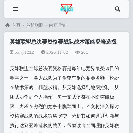
首页
›
英雄联盟
›
内容详情
英雄联盟总决赛资格赛战队战术策略登峰造极
barry1212
2025-11-02
201
英雄联盟全球总决赛资格赛是每年电竞界最受瞩目的
赛事之一，各大战队为了争夺有限的参赛名额，纷纷
在战术策略上精益求精。从英雄选择到地图控制，从
团队协作到个人操作，每一支队伍都在不断突破极
限，力求在激烈的竞争中脱颖而出。本文将深入探讨
资格赛战队的战术策略演变，分析其如何通过创新与
执行达到登峰造极的境界，帮助读者全面理解英雄联