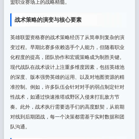
盟职业赛场上的战略精髓。
战术策略的演变与核心要素
英雄联盟资格赛的战术策略经历了从简单到复杂的演
变过程。早期比赛多依赖选手个人能力，但随着职业
化程度的提高，团队协作和宏观策略成为制胜关键。
现代战队在战术设计上注重多维度因素，包括英雄池
的深度、版本强势英雄的运用、以及对地图资源的精
准控制。例如，许多队伍会针对对手的弱点制定针对
性战术，如通过快速推塔或野区入侵来打乱敌方节
奏。此外，战术执行需要选手们的高度默契，从前期
对线到后期团战，每一个决策都需基于实时数据和团
队沟通。