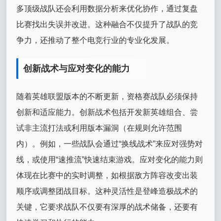
多顶级战队还会利用数据分析来优化协作，通过复盘
比赛找出失误并改进。这种融合不仅提升了战队的竞
争力，还推动了整个电竞行业的专业化发展。
创新战术与应对变化的能力
随着英雄联盟版本的不断更新，资格赛战队必须保持
创新和适应能力。创新战术包括开发新英雄组合、尝
试非主流打法或利用版本漏洞（在规则允许范围
内）。例如，一些战队会通过“换线战术”来应对强势对
线，或使用“速推流”快速结束游戏。应对变化的能力则
体现在比赛中的实时调整，如根据敌方阵容改变出装
顺序或调整团战目标。这种灵活性是登峰造极战术的
关键，它要求战队不仅要有深厚的战术储备，还要有