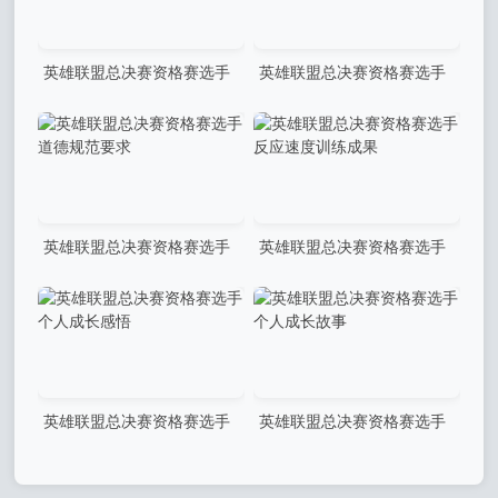
英雄联盟总决赛资格赛选手
英雄联盟总决赛资格赛选手
成长历程分享
慈善活动传递正能量
英雄联盟总决赛资格赛选手
英雄联盟总决赛资格赛选手
道德规范要求
反应速度训练成果
英雄联盟总决赛资格赛选手
英雄联盟总决赛资格赛选手
个人成长感悟
个人成长故事