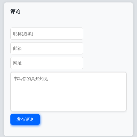
评论
发布评论