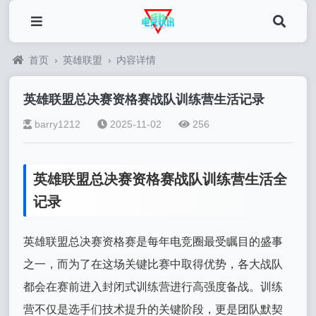
首页
›
英雄联盟
›
内容详情
英雄联盟总决赛资格赛战队训练营生活记录
barry1212
2025-11-02
256
英雄联盟总决赛资格赛战队训练营生活全
记录
英雄联盟总决赛资格赛是每年电竞圈最受瞩目的盛事
之一，而为了在这场关键比赛中取得优势，各大战队
都会在赛前进入封闭式训练营进行高强度备战。训练
营不仅是选手们技术提升的关键阶段，更是团队默契