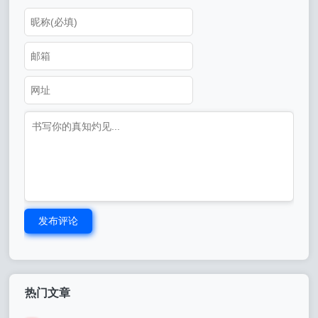
发布评论
热门文章