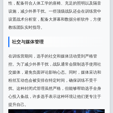
性，配备符合人体工学的座椅、充足的照明以及隔音
设施，减少外界干扰。一些顶级战队还会在训练营中
设置战术分析室，配备大屏幕和数据分析软件，方便
教练团队实时指导。
社交与媒体管理
在训练营期间，选手的社交和媒体活动受到严格管
控。为了减少外界干扰，战队通常会限制选手使用社
交媒体，避免负面评论影响心态。同时，媒体采访和
粉丝互动也会被安排在特定时间，确保训练不受干
扰。这种封闭式管理虽然严格，但能够帮助选手全身
心投入备战，许多选手表示这种环境让他们更专注于
提升自己。