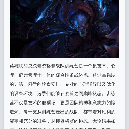
英雄联盟总决赛资格赛战队训练营是一个集技术、心
理、健康管理于一体的综合性备战体系。通过高强度
的训练、科学的饮食安排、专业的心理辅导以及优化
的设备环境，选手们能够在赛前达到巅峰状态。训练
营不仅是技术的磨砺场，更是团队精神和意志力的锻
造炉。每一支从训练营走出的战队，都带着对胜利的
渴望和充分的准备，迎接资格赛的挑战。无论结果如