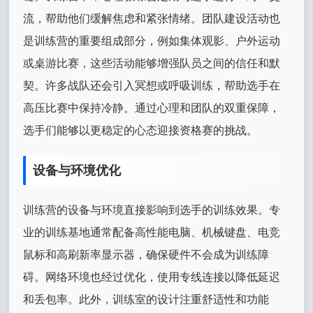
流，帮助他们缓解焦虑和紧张情绪。团队建设活动也
是训练营的重要组成部分，例如集体观影、户外运动
或桌游比赛，这些活动能够增强队员之间的信任和默
契。许多战队还会引入冥想或呼吸训练，帮助选手在
高压比赛中保持冷静。通过心理和团队的双重保障，
选手们能够以更稳定的心态迎接资格赛的挑战。
设备与环境优化
训练营的设备与环境直接影响到选手的训练效果。专
业的训练基地通常配备高性能电脑、机械键盘、电竞
鼠标和高刷新率显示器，确保硬件不会成为训练障
碍。网络环境也经过优化，使用专线连接以降低延迟
和丢包率。此外，训练室的设计注重舒适性和功能