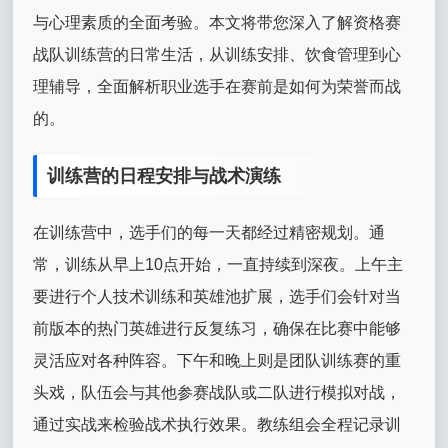
与心理素质的全面考验。本文将带您深入了解资格赛
战队训练营的日常生活，从训练安排、饮食管理到心
理辅导，全面解析职业选手在赛前是如何为荣誉而战
的。
训练营的日程安排与战术演练
在训练营中，选手们的每一天都经过精密规划。通
常，训练从早上10点开始，一直持续到深夜。上午主
要进行个人技术训练和英雄池扩展，选手们会针对当
前版本的热门英雄进行反复练习，确保在比赛中能够
灵活应对各种阵容。下午和晚上则是团队训练赛的重
头戏，队伍会与其他参赛战队或二队进行模拟对战，
通过实战来检验战术执行效果。教练组会全程记录训