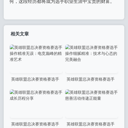
何，这段经历都将成为选手职业生涯中宝贵的财富。
相关文章
英雄联盟总决赛资格赛选手
英雄联盟总决赛资格赛选手
操作精准无误：电竞巅峰的精
操作细腻精准：技术与心态的
准艺术
完美融合
英雄联盟总决赛资格赛选手
英雄联盟总决赛资格赛选手