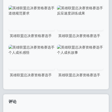
成长历程分享
慈善活动传递正能量
英雄联盟总决赛资格赛选手
英雄联盟总决赛资格赛选手
道德规范要求
反应速度训练成果
英雄联盟总决赛资格赛选手
英雄联盟总决赛资格赛选手
个人成长感悟
个人成长故事
评论