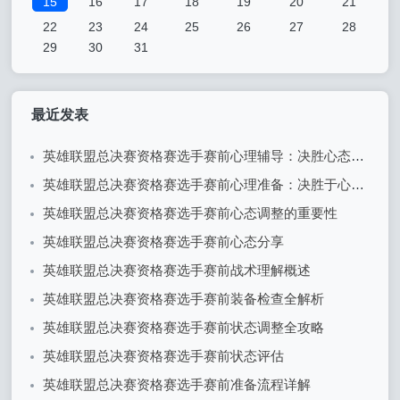
15
16
17
18
19
20
21
22
23
24
25
26
27
28
29
30
31
最近发表
英雄联盟总决赛资格赛选手赛前心理辅导：决胜心态的关键
英雄联盟总决赛资格赛选手赛前心理准备：决胜于心态之间
英雄联盟总决赛资格赛选手赛前心态调整的重要性
英雄联盟总决赛资格赛选手赛前心态分享
英雄联盟总决赛资格赛选手赛前战术理解概述
英雄联盟总决赛资格赛选手赛前装备检查全解析
英雄联盟总决赛资格赛选手赛前状态调整全攻略
英雄联盟总决赛资格赛选手赛前状态评估
英雄联盟总决赛资格赛选手赛前准备流程详解