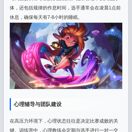
体，还包括规律的作息时间，选手通常会在凌晨1点前
休息，确保每天有7-8小时的睡眠。
心理辅导与团队建设
在高压力环境下，心理状态往往是决定比赛成败的关
键。训练营中，心理教练会定期与选手进行一对一交