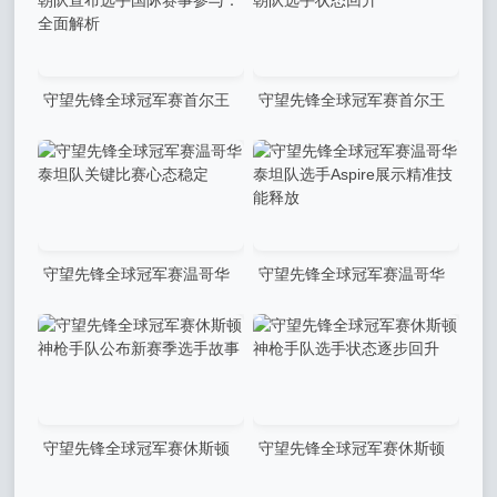
守望先锋全球冠军赛首尔王
守望先锋全球冠军赛首尔王
朝队宣布选手国际赛事参与：
朝队选手状态回升
全面解析
守望先锋全球冠军赛温哥华
守望先锋全球冠军赛温哥华
泰坦队关键比赛心态稳定
泰坦队选手Aspire展示精准技
能释放
守望先锋全球冠军赛休斯顿
守望先锋全球冠军赛休斯顿
神枪手队公布新赛季选手故事
神枪手队选手状态逐步回升