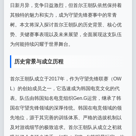
日新月异，竞争日益激烈，但首尔王朝队依然保持着
其独特的魅力和实力，成为守望先锋赛事中的常青
树。本文将深入探讨首尔王朝队的历史背景、核心优
势、关键赛事表现以及未来展望，全面展现这支队伍
为何能持续闪耀于世界舞台。
历史背景与成立历程
首尔王朝队成立于2017年，作为守望先锋联赛（OW
L）的创始成员之一，它迅速成为韩国电竞文化的代
表。队伍由韩国知名电竞组织Gen.G运营，继承了韩
国在守望先锋领域的深厚传统。韩国在电竞领域的领
先地位，源于其完善的训练体系、严格的选拔机制以
及对游戏细节的极致追求。首尔王朝队从成立之初就